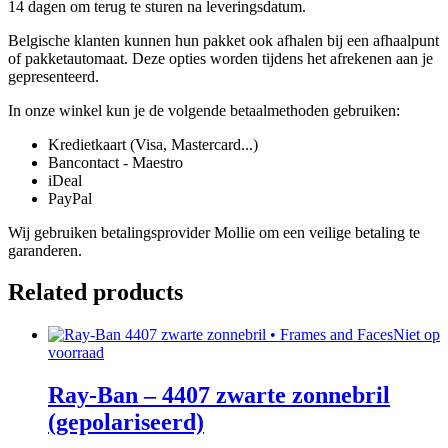
14 dagen om terug te sturen na leveringsdatum.
Belgische klanten kunnen hun pakket ook afhalen bij een afhaalpunt
of pakketautomaat. Deze opties worden tijdens het afrekenen aan je
gepresenteerd.
In onze winkel kun je de volgende betaalmethoden gebruiken:
Kredietkaart (Visa, Mastercard...)
Bancontact - Maestro
iDeal
PayPal
Wij gebruiken betalingsprovider Mollie om een veilige betaling te
garanderen.
Related products
Niet op
voorraad
Ray-Ban – 4407 zwarte zonnebril
(gepolariseerd)