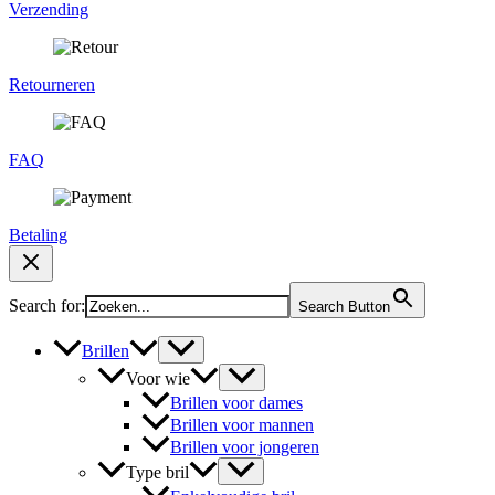
Verzending
Retourneren
FAQ
Betaling
Search for:
Search Button
Brillen
Voor wie
Brillen voor dames
Brillen voor mannen
Brillen voor jongeren
Type bril