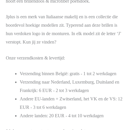
hoort een brillendoos & microfiber poetsdoek.
Jplus is een merk van Italiaanse makelij en is een collectie die
boordevol hoekige modellen zit. Typerend aan deze brillen is
hun verdoken logo in de monturen. In elk model zit de letter ‘J’
verstopt. Kun jij ze vinden?
Onze verzendkosten & levertijd:
Verzending binnen België: gratis - 1 tot 2 werkdagen
Verzending naar Nederland, Luxemburg, Duitsland en
Frankrijk: 6 EUR - 2 tot 3 werkdagen
Andere EU-landen + Zwitserland, het VK en de VS: 12
EUR - 3 tot 6 werkdagen
Andere landen: 20 EUR - 4 tot 10 werkdagen