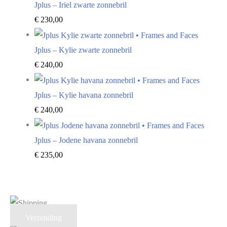
Jplus – Iriel zwarte zonnebril
€
230,00
Jplus – Kylie zwarte zonnebril
€
240,00
Jplus – Kylie havana zonnebril
€
240,00
Jplus – Jodene havana zonnebril
€
235,00
Verzending