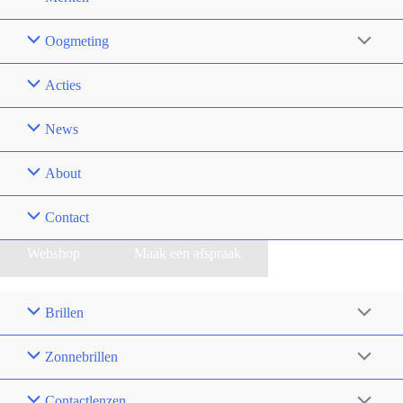
Oogmeting
Acties
News
About
Contact
Webshop
Maak een afspraak
Brillen
Zonnebrillen
Contactlenzen