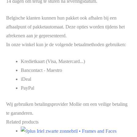
14 dagen om terug te sturen na leveringsdatum.
Belgische klanten kunnen hun pakket ook afhalen bij een
afhaalpunt of pakketautomaat. Deze opties worden tijdens het
afrekenen aan je gepresenteerd.
In onze winkel kun je de volgende betaalmethoden gebruiken:
Kredietkaart (Visa, Mastercard...)
Bancontact - Maestro
iDeal
PayPal
Wij gebruiken betalingsprovider Mollie om een veilige betaling
te garanderen.
Related products