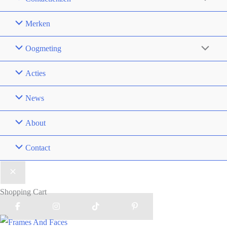
Merken
Oogmeting
Acties
News
About
Contact
Shopping Cart