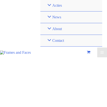
Acties
News
About
Contact