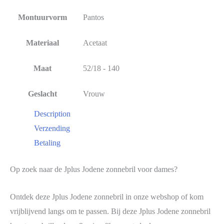
Montuurvorm
Pantos
Materiaal
Acetaat
Maat
52/18 - 140
Geslacht
Vrouw
Description
Verzending
Betaling
Op zoek naar de Jplus Jodene zonnebril voor dames?
Ontdek deze Jplus Jodene zonnebril in onze webshop of kom
vrijblijvend langs om te passen. Bij deze Jplus Jodene zonnebril